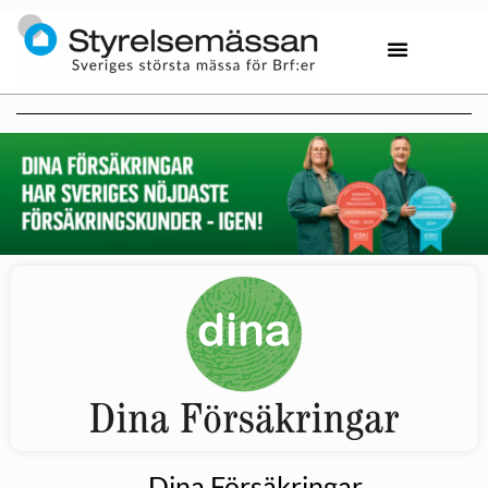
Dina Försäkringar