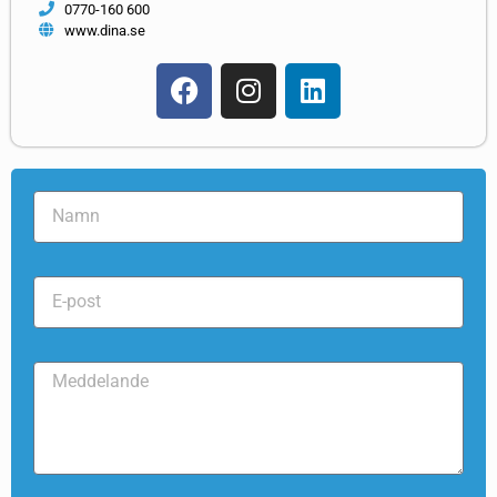
0770-160 600
www.dina.se