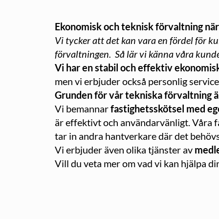
Ekonomisk och teknisk förvaltning när
Vi tycker att det kan vara en fördel för
förvaltningen. Så lär vi känna våra kunde
Vi har en stabil och effektiv ekonomisk
men vi erbjuder också personlig service
Grunden för vår tekniska förvaltning 
Vi bemannar
fastighetsskötsel med eg
är effektivt och användarvänligt. Våra 
tar in andra hantverkare där det behöv
Vi erbjuder även olika tjänster av
medl
Vill du veta mer om vad vi kan hjälpa d