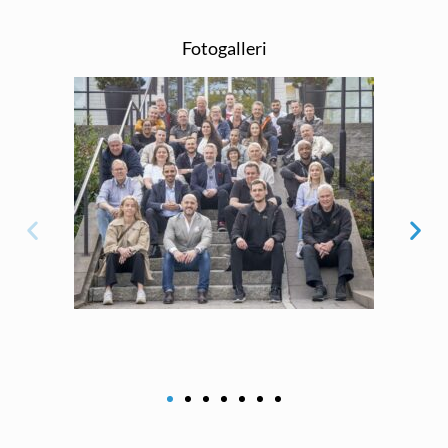
Fotogalleri