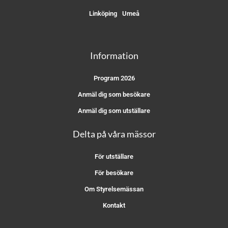
Linköping
Umeå
Information
Program 2026
Anmäl dig som besökare
Anmäl dig som utställare
Delta på våra mässor
För utställare
För besökare
Om Styrelsemässan
Kontakt