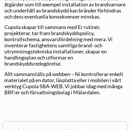
åtgärder som till exempel installation av brandvarnare
och underhåll av brandskydd kan bränder förhindras
och dess eventuella konsekvenser minskas.
Cupola skapar till sammans med Er rutiner,
projekterar, tar fram brandskyddspolicy,
kontrollschema, ansvarsfördelning med mera. Vi
inventerar fastighetens samtliga brand- och
utrymninsgstekniska installationer, skapar en
handlingsplan och utformar en
brandskyddsredogörelse.
Allt sammanställs på webben – Ni kontrollerar enkelt
materialet på en dator, läsplatta eller i mobilen i vårt
verktyg Cupola SBA-WEB. Vi jobbar idag med många
BRF:er och förvaltningsbolag i Mälardalen.