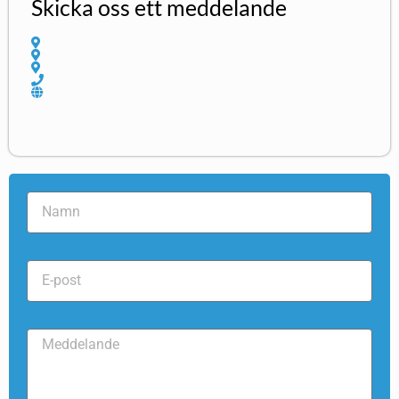
Skicka oss ett meddelande