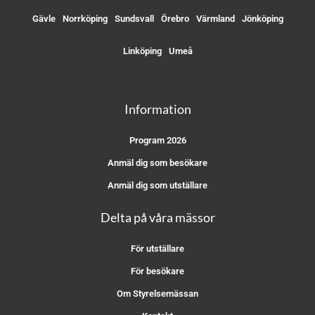
Gävle
Norrköping
Sundsvall
Örebro
Värmland
Jönköping
Linköping
Umeå
Information
Program 2026
Anmäl dig som besökare
Anmäl dig som utställare
Delta på våra mässor
För utställare
För besökare
Om Styrelsemässan