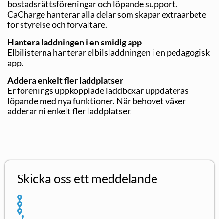
bostadsrättsföreningar och löpande support.
CaCharge hanterar alla delar som skapar extraarbete
för styrelse och förvaltare.
Hantera laddningen i en smidig app
Elbilisterna hanterar elbilsladdningen i en pedagogisk
app.
Addera enkelt fler laddplatser
Er förenings uppkopplade laddboxar uppdateras
löpande med nya funktioner. När behovet växer
adderar ni enkelt fler laddplatser.
Skicka oss ett meddelande