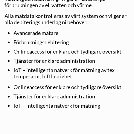
förbrukningen av el, vatten och värme.
Alla mätdata kontrolleras av vårt system och vi ger er
alla debiteringsunderlag ni behöver.
Avancerade mätare
Förbrukningsdebitering
Onlineaccess för enklare och tydligare översikt
Tjänster för enklare administration
IoT – intelligenta nätverk för mätning av tex
temperatur, luftfuktighet
Onlineaccess för enklare och tydligare översikt
Tjänster för enklare administration
IoT – intelligenta nätverk för mätning