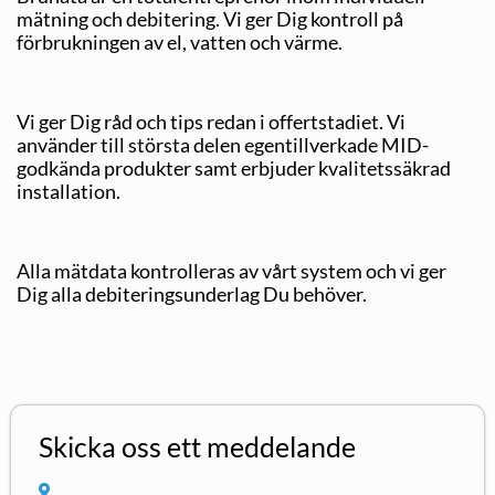
mätning och debitering. Vi ger Dig kontroll på
förbrukningen av el, vatten och värme.
Vi ger Dig råd och tips redan i offertstadiet. Vi
använder till största delen egentillverkade MID-
godkända produkter samt erbjuder kvalitetssäkrad
installation.
Alla mätdata kontrolleras av vårt system och vi ger
Dig alla debiteringsunderlag Du behöver.
Skicka oss ett meddelande