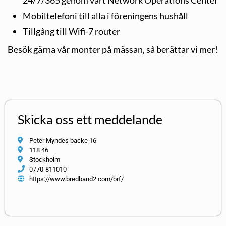
Mobiltelefoni till alla i föreningens hushåll
Tillgång till Wifi-7 router
Besök gärna vår monter på mässan, så berättar vi mer!
Skicka oss ett meddelande
Peter Myndes backe 16
118 46
Stockholm
0770-811010
https://www.bredband2.com/brf/