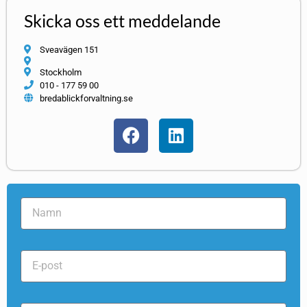
Skicka oss ett meddelande
Sveavägen 151
Stockholm
010 - 177 59 00
bredablickforvaltning.se