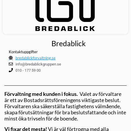
Bredablick
Kontaktuppgifter
bredablickforvaltning.se
info@bredablickgruppen.se
010 - 177 59 00
Förvaltning med kunden i fokus.
Valet av förvaltare
är ett av Bostadsrättsföreningens viktigaste beslut.
Förvaltaren ska säkerställa fastighetens välmående,
skapa förutsättningar för bra beslutsfattande och inte
minst öka trivseln för de boende.
Vi fixar det mesta!
Vi är väl förtrogna med alla