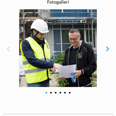
Fotogalleri