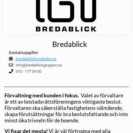
Bredablick
Kontaktuppgifter
bredablickforvaltning.se
info@bredablickgruppen.se
010 - 177 59 00
Förvaltning med kunden i fokus.
Valet av förvaltare
är ett av bostadsrättsföreningens viktigaste beslut.
Förvaltaren ska säkerställa fastighetens välmående,
skapa förutsättningar för bra beslutsfattande och inte
minst öka trivseln för de boende.
Vi fixar det mesta!
Vi är väl förtrogna med alla