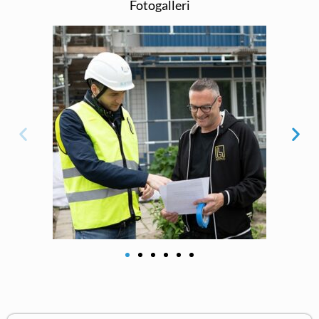
Fotogalleri