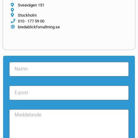
Sveavägen 151
Stockholm
010 - 177 59 00
bredablickforvaltning.se