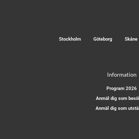
Stockholm
Göteborg
Skåne
Information
Program 2026
Anmäl dig som besö
Anmäl dig som utstäl