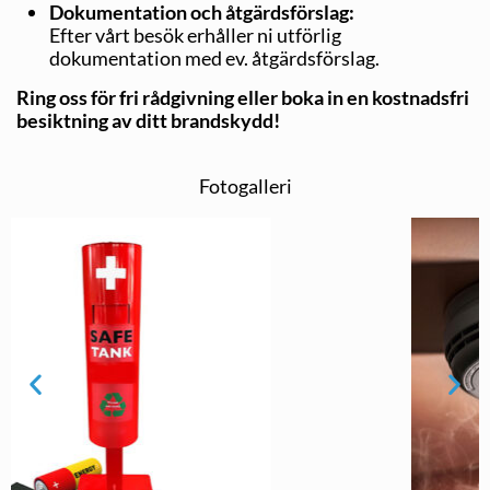
Dokumentation och åtgärdsförslag:
Efter vårt besök erhåller ni utförlig
dokumentation med ev. åtgärdsförslag.​
Ring oss för fri rådgivning eller boka in en kostnadsfri
besiktning av ditt brandskydd!
Fotogalleri