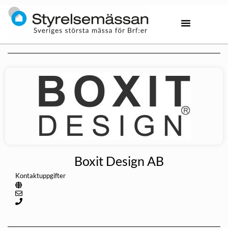
Boxit Design AB
Kontaktuppgifter