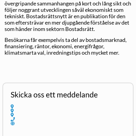
övergripande sammanhangen på kort och lång sikt och
följer noggrant utvecklingen såväl ekonomiskt som
tekniskt. Bostadsrättsnytt är en publikation för den
som eftersträvar en mer djupgående förståelse av det
som händer inom sektorn Bostadsrätt.
Besökarna får exempelvis ta del av bostadsmarknad,
finansiering, räntor, ekonomi, energifrågor,
klimatsmarta val, inredningstips och mycket mer.
Skicka oss ett meddelande