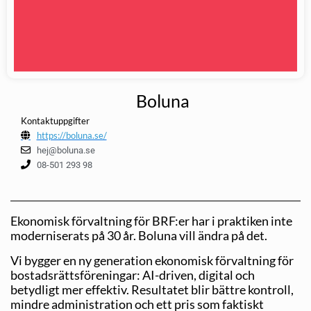
Boluna
Kontaktuppgifter
https://boluna.se/
hej@boluna.se
08-501 293 98
Ekonomisk förvaltning för BRF:er har i praktiken inte
moderniserats på 30 år. Boluna vill ändra på det.
Vi bygger en ny generation ekonomisk förvaltning för
bostadsrättsföreningar: AI-driven, digital och
betydligt mer effektiv. Resultatet blir bättre kontroll,
mindre administration och ett pris som faktiskt