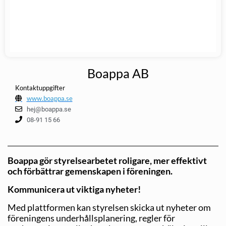
Boappa AB
Kontaktuppgifter
www.boappa.se
hej@boappa.se
08-91 15 66
Boappa gör styrelsearbetet roligare, mer effektivt
och förbättrar gemenskapen i föreningen.
Kommunicera ut viktiga nyheter!
Med plattformen kan styrelsen skicka ut nyheter om
föreningens underhållsplanering, regler för