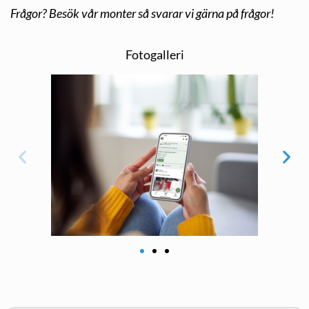
Frågor? Besök vår monter så svarar vi gärna på frågor!
Fotogalleri