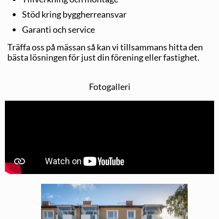
Stöd kring byggherreansvar
Garanti och service
Träffa oss på mässan så kan vi tillsammans hitta den
bästa lösningen för just din förening eller fastighet.
Fotogalleri