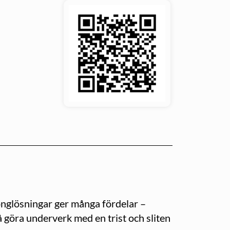
nglösningar ger många fördelar –
göra underverk med en trist och sliten