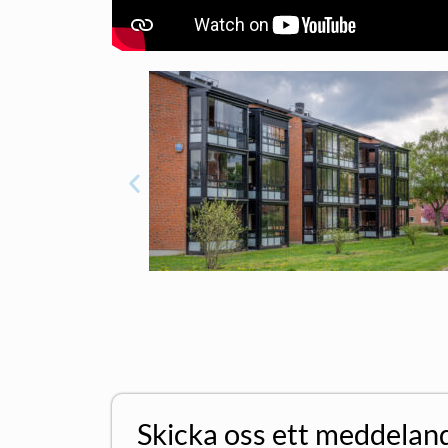
Skicka oss ett meddelan