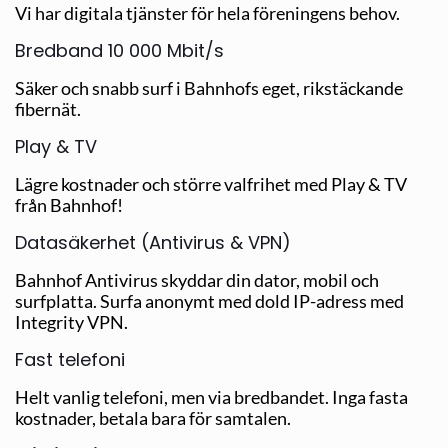
Vi har digitala tjänster för hela föreningens behov.
Bredband 10 000 Mbit/s
Säker och snabb surf i Bahnhofs eget, rikstäckande
fibernät.
Play & TV
Lägre kostnader och större valfrihet med Play & TV
från Bahnhof!
Datasäkerhet (Antivirus & VPN)
Bahnhof Antivirus skyddar din dator, mobil och
surfplatta. Surfa anonymt med dold IP-adress med
Integrity VPN.
Fast telefoni
Helt vanlig telefoni, men via bredbandet. Inga fasta
kostnader, betala bara för samtalen.