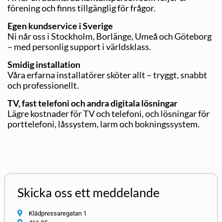
förening och finns tillgänglig för frågor.
Egen kundservice i Sverige
Ni når oss i Stockholm, Borlänge, Umeå och Göteborg
– med personlig support i världsklass.
Smidig installation
Våra erfarna installatörer sköter allt – tryggt, snabbt
och professionellt.
TV, fast telefoni och andra digitala lösningar
Lägre kostnader för TV och telefoni, och lösningar för
porttelefoni, låssystem, larm och bokningssystem.
Skicka oss ett meddelande
Klädpressaregatan 1