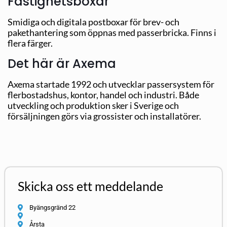
Fastighetsboxar
Smidiga och digitala postboxar för brev- och
pakethantering som öppnas med passerbricka. Finns i
flera färger.
Det här är Axema
Axema startade 1992 och utvecklar passersystem för
flerbostadshus, kontor, handel och industri. Både
utveckling och produktion sker i Sverige och
försäljningen görs via grossister och installatörer.
Skicka oss ett meddelande
Byängsgränd 22
Årsta