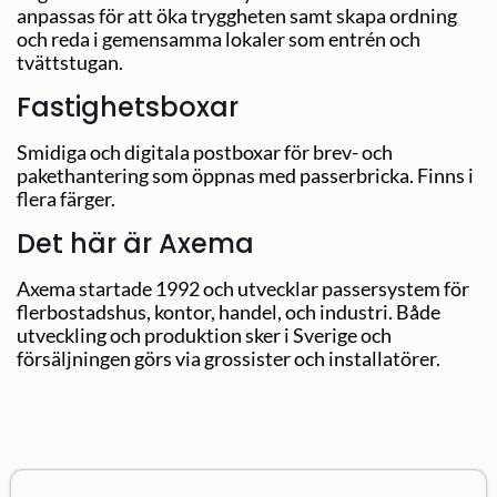
anpassas för att öka tryggheten samt skapa ordning
och reda i gemensamma lokaler som entrén och
tvättstugan.
Fastighetsboxar
Smidiga och digitala postboxar för brev- och
pakethantering som öppnas med passerbricka. Finns i
flera färger.
Det här är Axema
Axema startade 1992 och utvecklar passersystem för
flerbostadshus, kontor, handel, och industri. Både
utveckling och produktion sker i Sverige och
försäljningen görs via grossister och installatörer.