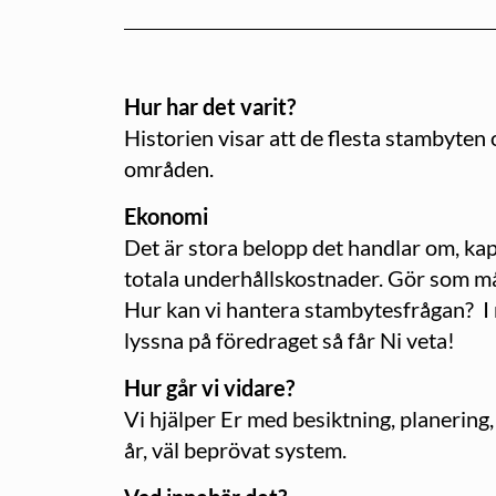
Hur har det varit?
Historien visar att de flesta stambyten 
områden.
Ekonomi
Det är stora belopp det handlar om, kap
totala underhållskostnader. Gör som må
Hur kan vi hantera stambytesfrågan? I
lyssna på föredraget så får Ni veta!
Hur går vi vidare?
Vi hjälper Er med besiktning, planering
år, väl beprövat system.