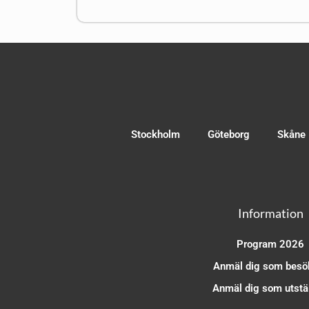
Stockholm
Göteborg
Skåne
Information
Program 2026
Anmäl dig som besö
Anmäl dig som utstäl