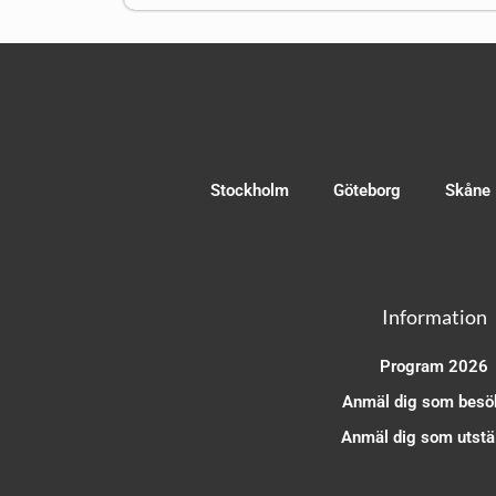
Stockholm
Göteborg
Skåne
Information
Program 2026
Anmäl dig som besö
Anmäl dig som utstäl