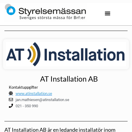
AT Installation AB
Kontaktuppgifter
www.atinstallation.se
jan.mathiesen@atinstallation.se
021 - 350 990
AT Installation AB är en ledande installatör inom