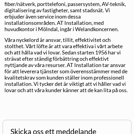
fiber/nätverk, porttelefoni, passersystem, AV-teknik,
digitalisering av fastigheter, samt stadsnät. Vi
erbjuder även service inom dessa
installationsområden. AT Installation, med
huvudkontor i Mölndal, ingår i Welandkoncernen.
Våra nyckelord är ansvar, tillit, effektivitet och
stolthet. Vårt löfte är att vara effektiva i vårt arbete
och att hålla vad vi lovar. Sedan starten 1956 har vi
strävat efter ständig förbättring och effektivt
nyttjande av våra resurser. AT Installation tar ansvar
för att leverera tjänster som överensstämmer med de
kvalitetskrav som kunden ställer inom professionell
installation. Vi tycker det är viktigt att vi håller vad vi
lovar och att våra kunder känner att de kan lita på oss.
Skicka oss ett meddelande