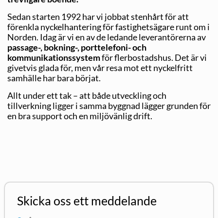
Sedan starten 1992 har vi jobbat stenhårt för att
förenkla nyckelhantering för fastighetsägare runt om i
Norden. Idag är vi en av de ledande leverantörerna av
passage-, bokning-, porttelefoni- och
kommunikationssystem
för flerbostadshus. Det är vi
givetvis glada för, men vår resa mot ett nyckelfritt
samhälle har bara börjat.
Allt under ett tak – att både utveckling och
tillverkning ligger i samma byggnad lägger grunden för
en bra support och en miljövänlig drift.
Skicka oss ett meddelande