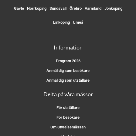
Gävle
Norrköping
Sundsvall
Örebro
Värmland
Jönköping
Linköping
Umeå
Information
Program 2026
Anmäl dig som besökare
Anmäl dig som utställare
Delta på våra mässor
För utställare
För besökare
Om Styrelsemässan