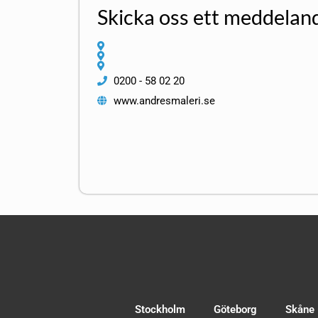
Skicka oss ett meddelan
0200 - 58 02 20
www.andresmaleri.se
Stockholm
Göteborg
Skåne