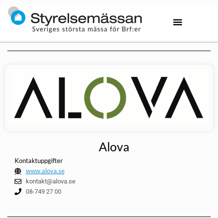
Alova
Kontaktuppgifter
www.alova.se
kontakt@alova.se
08-749 27 00