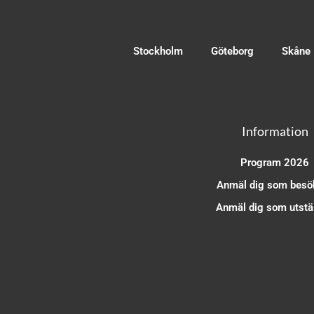
Stockholm
Göteborg
Skåne
Information
Program 2026
Anmäl dig som besö
Anmäl dig som utstäl