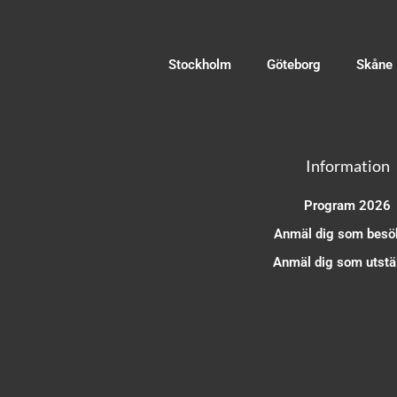
Stockholm
Göteborg
Skåne
Information
Program 2026
Anmäl dig som besö
Anmäl dig som utstäl