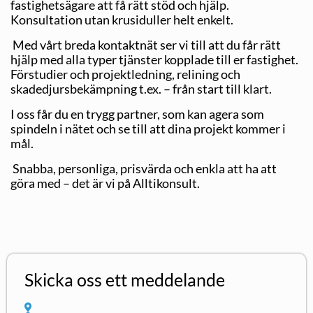
fastighetsägare att få rätt stöd och hjälp.
Konsultation utan krusiduller helt enkelt.
Med vårt breda kontaktnät ser vi till att du får rätt
hjälp med alla typer tjänster kopplade till er fastighet.
Förstudier och projektledning, relining och
skadedjursbekämpning t.ex. – från start till klart.
I oss får du en trygg partner, som kan agera som
spindeln i nätet och se till att dina projekt kommer i
mål.
Snabba, personliga, prisvärda och enkla att ha att
göra med – det är vi på Alltikonsult.
Skicka oss ett meddelande