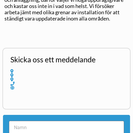
och kastar oss inte in i vad som helst. Vi försöker
arbeta jämt med olika grenar av installation för att
ständigt vara uppdaterade inom alla områden.
Skicka oss ett meddelande