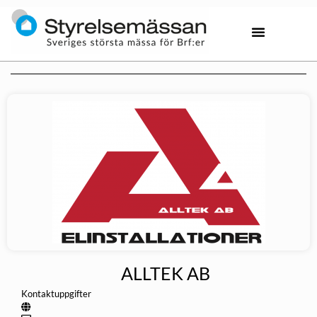
ALLTEK AB
Kontaktuppgifter