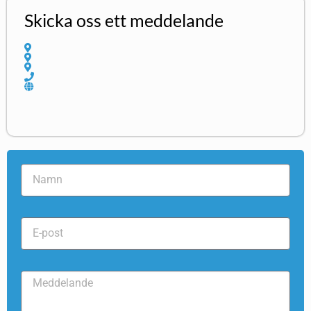
Skicka oss ett meddelande