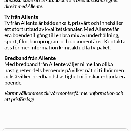
direkt med Allente.
Tv från Allente
Tv från Allente är både enkelt, prisvärt och innehåller
ett stort utbud av kvalitetskanaler. Med Allente får
era boende tillgång till en bra mix av underhållning,
sport, film, barnprogram och dokumentärer. Kontakta
oss för mer information kring aktuella tv-paket.
Bredband från Allente
Med bredband från Allente väljer ni mellan olika
hastigheter, dels beroende på vilket nät ni tillhör men
också vilken bredbandshastighet ni önskar erbjuda era
boende.
Varmt välkommen till vår monter för mer information och
ett prisförslag!