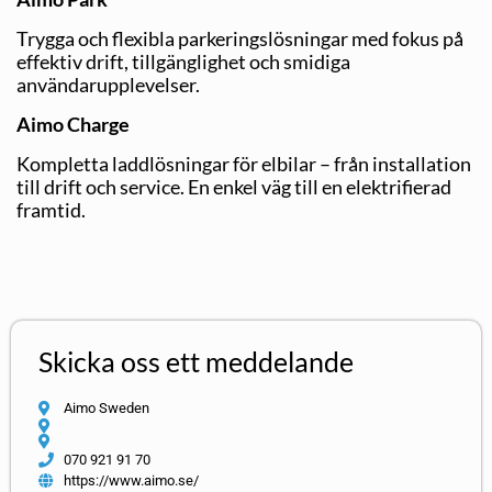
Trygga och flexibla parkeringslösningar med fokus på
effektiv drift, tillgänglighet och smidiga
användarupplevelser.
Aimo Charge
Kompletta laddlösningar för elbilar – från installation
till drift och service. En enkel väg till en elektrifierad
framtid.
Skicka oss ett meddelande
Aimo Sweden
070 921 91 70
https://www.aimo.se/