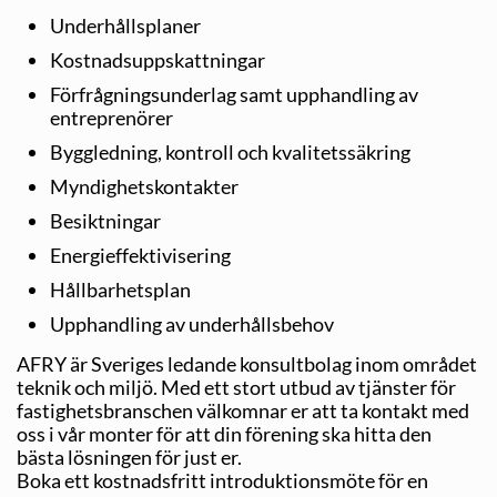
Underhållsplaner
Kostnadsuppskattningar
Förfrågningsunderlag samt upphandling av
entreprenörer
Byggledning, kontroll och kvalitetssäkring
Myndighetskontakter
Besiktningar
Energieffektivisering
Hållbarhetsplan
Upphandling av underhållsbehov
AFRY är Sveriges ledande konsultbolag inom området
teknik och miljö. Med ett stort utbud av tjänster för
fastighetsbranschen välkomnar er att ta kontakt med
oss i vår monter för att din förening ska hitta den
bästa lösningen för just er.
Boka ett kostnadsfritt introduktionsmöte för en