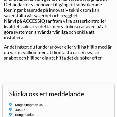
Det är därför vi behöver tillgång till sofistikerade
lösningar baserade på innovativ teknik som kan
säkerställa vår säkerhet och trygghet.
När vi på ACCESSiQ tar fram våra passerkontroller
kvalitetssäkrar vi detta men vi fokuserar även på att
göra systemen användarvänliga och enkla att
installera.
Är det något du funderar över eller vill ha hjälp med är
du varmt välkommen att kontakta oss. Vi svarar
snabbt och hjälper dig att hitta det du söker efter.
Skicka oss ett meddelande
Magasinsgatan 35
434 37
Kungsbacka