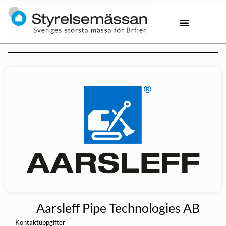
Aarsleff Pipe Technologies AB
Kontaktuppgifter