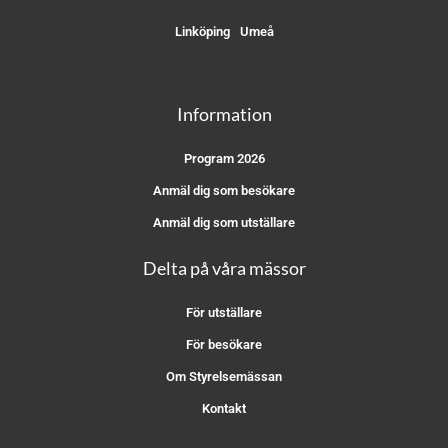
Linköping
Umeå
Information
Program 2026
Anmäl dig som besökare
Anmäl dig som utställare
Delta på våra mässor
För utställare
För besökare
Om Styrelsemässan
Kontakt