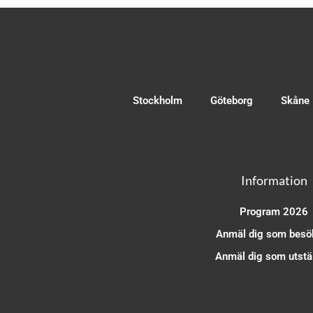
Stockholm
Göteborg
Skåne
Information
Program 2026
Anmäl dig som besö
Anmäl dig som utstäl