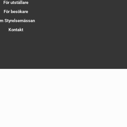
För utställare
För besökare
m Styrelsemässan
Kontakt