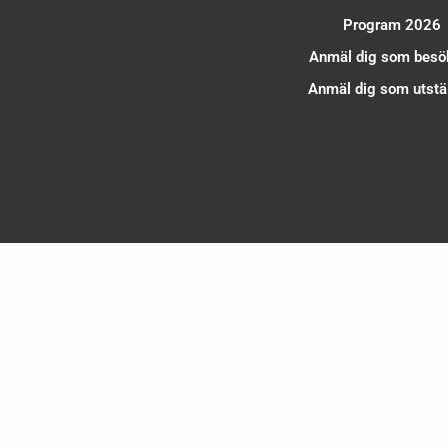
Program 2026
Anmäl dig som besö
Anmäl dig som utstäl