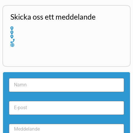
Skicka oss ett meddelande