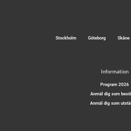
Stockholm
Göteborg
Skåne
Information
Program 2026
Anmäl dig som besö
Anmäl dig som utstäl