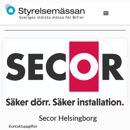
Secor Helsingborg
Kontaktuppgifter