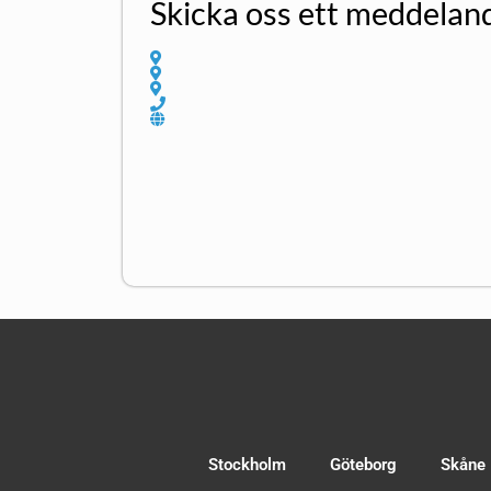
Skicka oss ett meddelan
Stockholm
Göteborg
Skåne