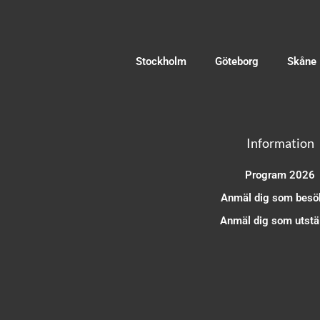
Stockholm
Göteborg
Skåne
Information
Program 2026
Anmäl dig som besö
Anmäl dig som utstäl