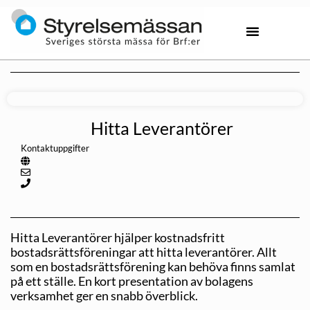
Hitta Leverantörer
Kontaktuppgifter
Hitta Leverantörer hjälper kostnadsfritt
bostadsrättsföreningar att hitta leverantörer. Allt
som en bostadsrättsförening kan behöva finns samlat
på ett ställe. En kort presentation av bolagens
verksamhet ger en snabb överblick.