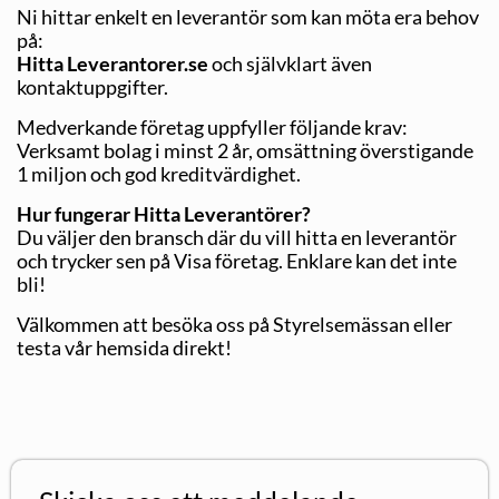
Ni hittar enkelt en leverantör som kan möta era behov
på:
Hitta Leverantorer.se
och självklart även
kontaktuppgifter.
Medverkande företag uppfyller följande krav:
Verksamt bolag i minst 2 år, omsättning överstigande
1 miljon och god kreditvärdighet.
Hur fungerar Hitta Leverantörer?
Du väljer den bransch där du vill hitta en leverantör
och trycker sen på Visa företag. Enklare kan det inte
bli!
Välkommen att besöka oss på Styrelsemässan eller
testa vår hemsida direkt!