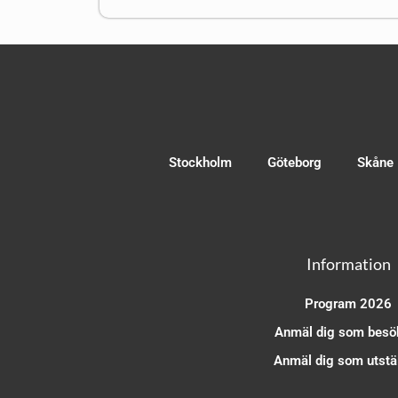
Stockholm
Göteborg
Skåne
Information
Program 2026
Anmäl dig som besö
Anmäl dig som utstäl