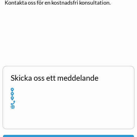
Kontakta oss för en kostnadsfri konsultation.
Skicka oss ett meddelande