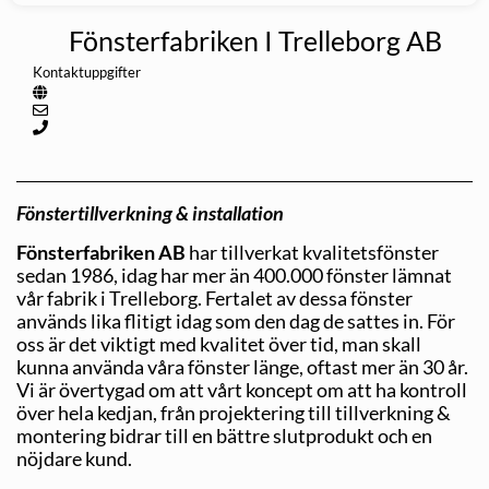
Fönsterfabriken I Trelleborg AB
Kontaktuppgifter
Fönstertillverkning & installation
Fönsterfabriken AB
har tillverkat kvalitetsfönster
sedan 1986, idag har mer än 400.000 fönster lämnat
vår fabrik i Trelleborg. Fertalet av dessa fönster
används lika flitigt idag som den dag de sattes in. För
oss är det viktigt med kvalitet över tid, man skall
kunna använda våra fönster länge, oftast mer än 30 år.
Vi är övertygad om att vårt koncept om att ha kontroll
över hela kedjan, från projektering till tillverkning &
montering bidrar till en bättre slutprodukt och en
nöjdare kund.